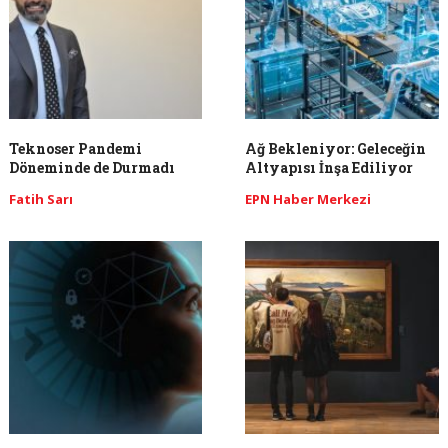
Teknoser Pandemi
Ağ Bekleniyor: Geleceğin
Döneminde de Durmadı
Altyapısı İnşa Ediliyor
Fatih Sarı
EPN Haber Merkezi