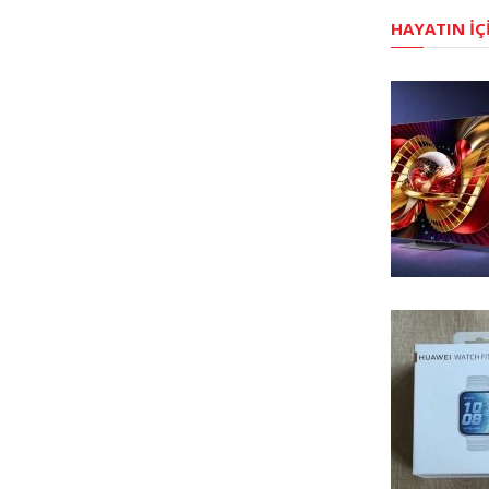
HAYATIN İÇ