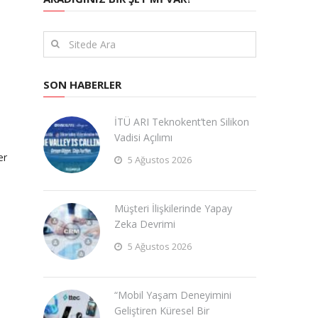
SON HABERLER
İTÜ ARI Teknokent’ten Silikon
Vadisi Açılımı
er
5 Ağustos 2026
Müşteri İlişkilerinde Yapay
Zeka Devrimi
5 Ağustos 2026
“Mobil Yaşam Deneyimini
Geliştiren Küresel Bir