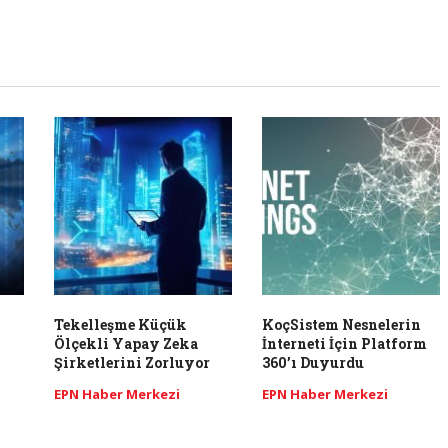
Tekelleşme Küçük
KoçSistem Nesnelerin
Ölçekli Yapay Zeka
İnterneti İçin Platform
Şirketlerini Zorluyor
360’ı Duyurdu
EPN Haber Merkezi
EPN Haber Merkezi