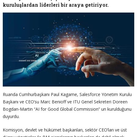
kuruluşlardan liderleri bir araya getiriyor.
Ruanda Cumhurbaşkanı Paul Kagame, Salesforce Yönetim Kurulu
Başkanı ve CEO’su Marc Benioff ve ITU Genel Sekreteri Doreen
Bogdan-Martin “AI for Good Global Commission” un kurulduğunu
duyurdu.
Komisyon, devlet ve hükümet başkanları, sektör CEO’ları ve üst