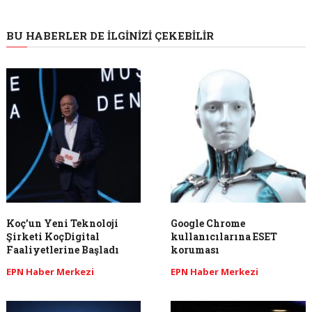
BU HABERLER DE İLGINIZI ÇEKEBILIR
Koç’un Yeni Teknoloji
Google Chrome
Şirketi KoçDigital
kullanıcılarına ESET
Faaliyetlerine Başladı
koruması
EPN Haber Merkezi
EPN Haber Merkezi