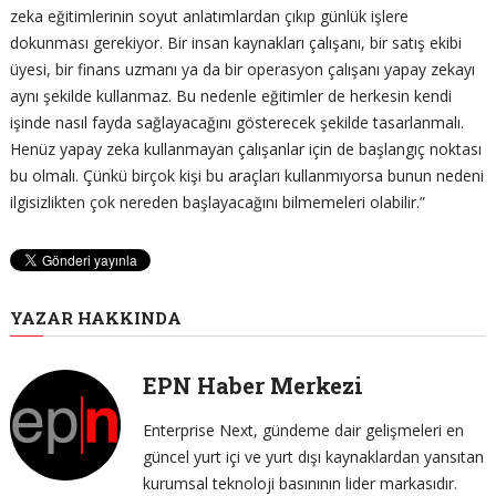
zeka eğitimlerinin soyut anlatımlardan çıkıp günlük işlere
dokunması gerekiyor. Bir insan kaynakları çalışanı, bir satış ekibi
üyesi, bir finans uzmanı ya da bir operasyon çalışanı yapay zekayı
aynı şekilde kullanmaz. Bu nedenle eğitimler de herkesin kendi
işinde nasıl fayda sağlayacağını gösterecek şekilde tasarlanmalı.
Henüz yapay zeka kullanmayan çalışanlar için de başlangıç noktası
bu olmalı. Çünkü birçok kişi bu araçları kullanmıyorsa bunun nedeni
ilgisizlikten çok nereden başlayacağını bilmemeleri olabilir.”
YAZAR HAKKINDA
EPN Haber Merkezi
Enterprise Next, gündeme dair gelişmeleri en
güncel yurt içi ve yurt dışı kaynaklardan yansıtan
kurumsal teknoloji basınının lider markasıdır.