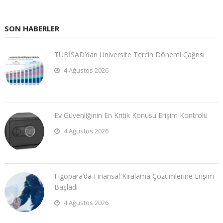
SON HABERLER
TÜBİSAD’dan Üniversite Tercih Dönemi Çağrısı
4 Ağustos 2026
Ev Güvenliğinin En Kritik Konusu Erişim Kontrolü
4 Ağustos 2026
Figopara’da Finansal Kiralama Çözümlerine Erişim
Başladı
4 Ağustos 2026