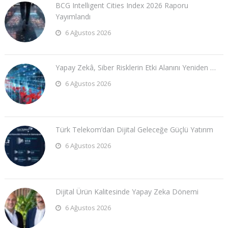
BCG Intelligent Cities Index 2026 Raporu
Yayımlandı
6 Ağustos 2026
Yapay Zekâ, Siber Risklerin Etki Alanını Yeniden …
6 Ağustos 2026
Türk Telekom’dan Dijital Geleceğe Güçlü Yatırım
6 Ağustos 2026
Dijital Ürün Kalitesinde Yapay Zeka Dönemi
6 Ağustos 2026