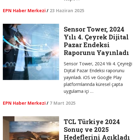
EPN Haber Merkezi
/
23 Haziran 2025
Sensor Tower, 2024
Yılı 4. Çeyrek Dijital
Pazar Endeksi
Raporunu Yayınladı
Sensor Tower, 2024 Yılı 4. Çeyreği
Dijital Pazar Endeksi raporunu
yayınladı. iOS ve Google Play
platformlarında küresel çapta
uygulama içi …
EPN Haber Merkezi
/
7 Mart 2025
TCL Türkiye 2024
Sonuç ve 2025
Hedeflerini Açıkladı