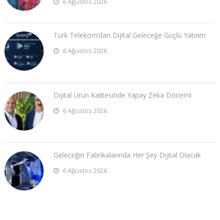
6 Ağustos 2026
Türk Telekom’dan Dijital Geleceğe Güçlü Yatırım
6 Ağustos 2026
Dijital Ürün Kalitesinde Yapay Zeka Dönemi
6 Ağustos 2026
Geleceğin Fabrikalarında Her Şey Dijital Olacak
6 Ağustos 2026