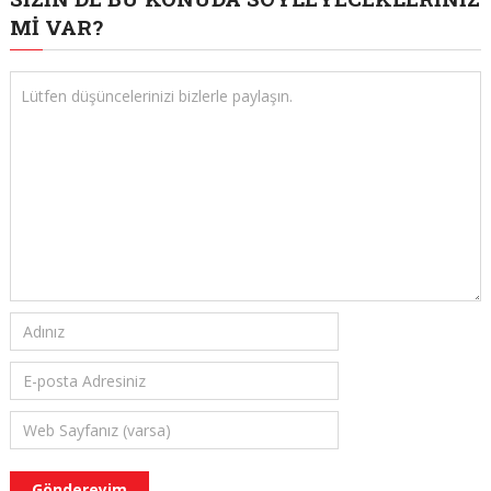
MI VAR?