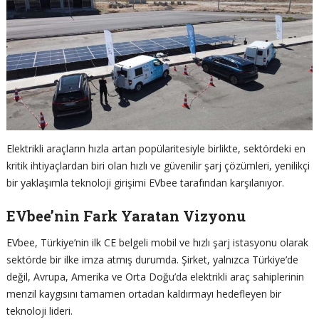
Elektrikli araçların hızla artan popülaritesiyle birlikte, sektördeki en
kritik ihtiyaçlardan biri olan hızlı ve güvenilir şarj çözümleri, yenilikçi
bir yaklaşımla teknoloji girişimi EVbee tarafından karşılanıyor.
EVbee’nin Fark Yaratan Vizyonu
EVbee, Türkiye’nin ilk CE belgeli mobil ve hızlı şarj istasyonu olarak
sektörde bir ilke imza atmış durumda. Şirket, yalnızca Türkiye’de
değil, Avrupa, Amerika ve Orta Doğu’da elektrikli araç sahiplerinin
menzil kaygısını tamamen ortadan kaldırmayı hedefleyen bir
teknoloji lideri.