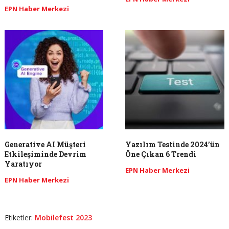
EPN Haber Merkezi
Generative AI Müşteri
Yazılım Testinde 2024’ün
Etkileşiminde Devrim
Öne Çıkan 6 Trendi
Yaratıyor
EPN Haber Merkezi
EPN Haber Merkezi
Etiketler:
Mobilefest 2023