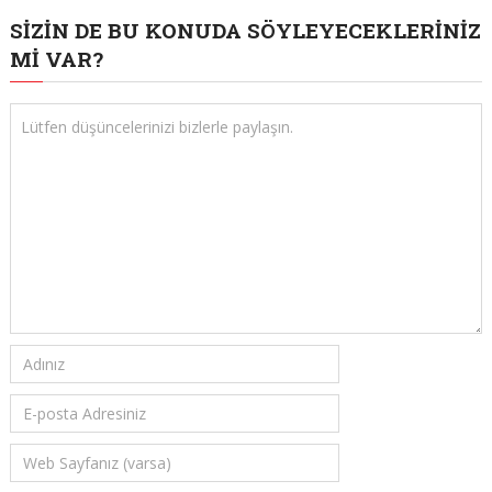
SIZIN DE BU KONUDA SÖYLEYECEKLERINIZ
MI VAR?