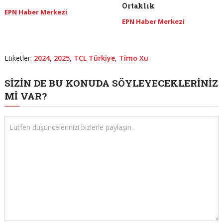
Ortaklık
EPN Haber Merkezi
EPN Haber Merkezi
Etiketler:
2024
,
2025
,
TCL Türkiye
,
Timo Xu
SIZIN DE BU KONUDA SÖYLEYECEKLERINIZ
MI VAR?