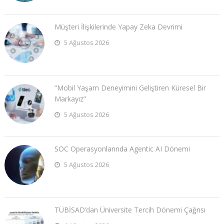
Müşteri İlişkilerinde Yapay Zeka Devrimi
5 Ağustos 2026
“Mobil Yaşam Deneyimini Geliştiren Küresel Bir
Markayız”
5 Ağustos 2026
SOC Operasyonlarında Agentic AI Dönemi
5 Ağustos 2026
TÜBİSAD’dan Üniversite Tercih Dönemi Çağrısı