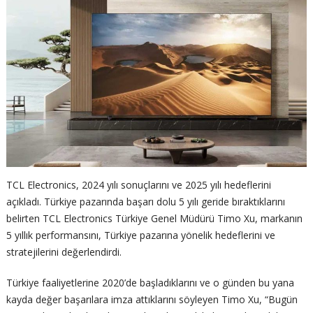
TCL Electronics, 2024 yılı sonuçlarını ve 2025 yılı hedeflerini
açıkladı. Türkiye pazarında başarı dolu 5 yılı geride bıraktıklarını
belirten TCL Electronics Türkiye Genel Müdürü Timo Xu, markanın
5 yıllık performansını, Türkiye pazarına yönelik hedeflerini ve
stratejilerini değerlendirdi.
Türkiye faaliyetlerine 2020’de başladıklarını ve o günden bu yana
kayda değer başarılara imza attıklarını söyleyen Timo Xu, “Bugün