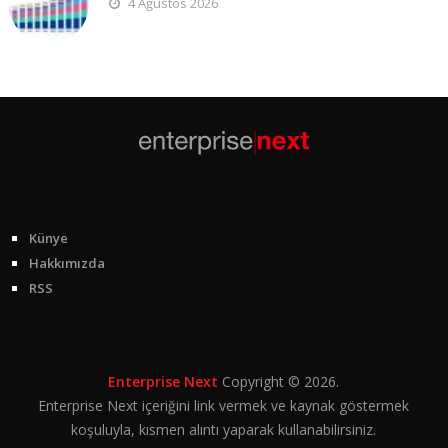
4 Ağustos 2026
Künye
Hakkımızda
RSS
Enterprise Next
Copyright © 2026.
Enterprise Next içeriğini link vermek ve kaynak göstermek
koşuluyla, kısmen alıntı yaparak kullanabilirsiniz.