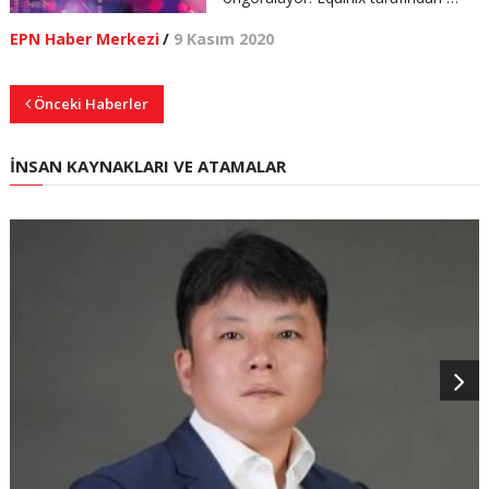
EPN Haber Merkezi
/
9 Kasım 2020
Önceki Haberler
İNSAN KAYNAKLARI VE ATAMALAR