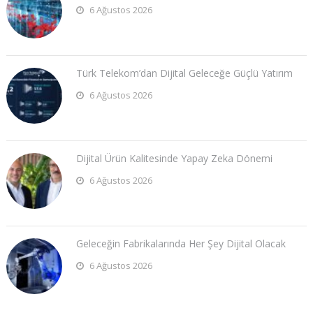
6 Ağustos 2026
Türk Telekom’dan Dijital Geleceğe Güçlü Yatırım
6 Ağustos 2026
Dijital Ürün Kalitesinde Yapay Zeka Dönemi
6 Ağustos 2026
Geleceğin Fabrikalarında Her Şey Dijital Olacak
6 Ağustos 2026