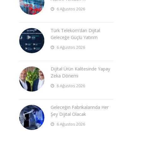
6 Ağustos 2026
Türk Telekom’dan Dijital
Geleceğe Güçlü Yatırım
6 Ağustos 2026
Dijital Ürün Kalitesinde Yapay
Zeka Dönemi
6 Ağustos 2026
Geleceğin Fabrikalarında Her
Şey Dijital Olacak
6 Ağustos 2026