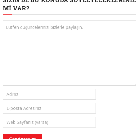
MI VAR?