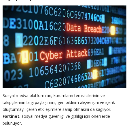
Sosyal medya platformları, kurumların temsilcilerinin ve
takipçilerinin bilgi paylaşımını, geri bildirim alışverişini ve içerik
oluşturmayı içeren etkileşimlere sahip olmasını da sağlıyor.
Fortinet
, sosyal medya güvenliği ve gizliliği için önerilerde
bulunuyor.