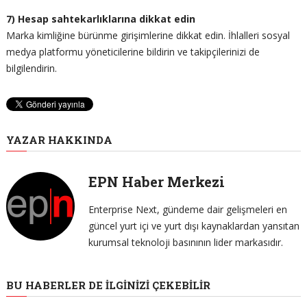
7) Hesap sahtekarlıklarına dikkat edin
Marka kimliğine bürünme girişimlerine dikkat edin. İhlalleri sosyal
medya platformu yöneticilerine bildirin ve takipçilerinizi de
bilgilendirin.
YAZAR HAKKINDA
EPN Haber Merkezi
Enterprise Next, gündeme dair gelişmeleri en
güncel yurt içi ve yurt dışı kaynaklardan yansıtan
kurumsal teknoloji basınının lider markasıdır.
BU HABERLER DE İLGINIZI ÇEKEBILIR