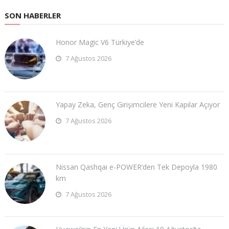
SON HABERLER
Honor Magic V6 Türkiye’de
7 Ağustos 2026
Yapay Zeka, Genç Girişimcilere Yeni Kapılar Açıyor
7 Ağustos 2026
Nissan Qashqai e-POWER’den Tek Depoyla 1980
km
7 Ağustos 2026