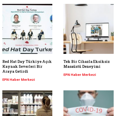
Red Hat Day Türkiye Açık
Tek Bir Cihazla Eksiksiz
Kaynak Severleri Bir
Masaüstü Deneyimi
Araya Getirdi
EPN Haber Merkezi
EPN Haber Merkezi