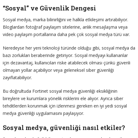
“Sosyal” ve Güvenlik Dengesi
Sosyal medya, marka bilinirliğini ve halkla etkileşimi artırabiliyor.
Bloglardan fotoğraf paylaşım sitelerine, anlık mesajlaşma veya
video paylaşım portallarına daha pek çok sosyal medya türü var.
Neredeyse her yeni teknoloji türünde olduğu gibi, sosyal medya da
bazı zorlukları beraberinde getiriyor. Sosyal medyayı kullananlar
için dezavantaj, kullanıcıları riske atabilecek olması çünkü güvenli
olmayan yollar açabiliyor veya geleneksel siber güvenliği
zayıflatabiliyor.
Bu doğrultuda Fortinet sosyal medya güvenliği eksikliğinin
bireylere ve kurumlara yönelik risklerini ele alıyor. Ayrıca siber
tehditlerden korunmak için izlenmesi gereken en iyi yedi sosyal
medya güvenliği uygulamasını paylaşıyor.
Sosyal medya, güvenliği nasıl etkiler?