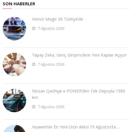
SON HABERLER
Honor Magic V6 Türkiye’de
7 Ağustos 2026
Yapay Zeka, Genç Girişimcilere Yeni Kapılar Açıyor
7 Ağustos 2026
Nissan Qashqai e-POWER’den Tek Depoyla 1980
km
7 Ağustos 2026
Huawei’nin En Yeni Ürün Ailesi 19 Ağustos’ta …