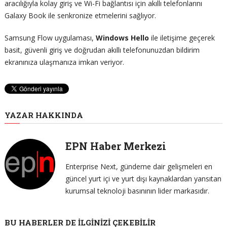
aracılığıyla kolay giriş ve Wi-Fi bağlantısı için akıllı telefonlarını
Galaxy Book ile senkronize etmelerini sağlıyor.
Samsung Flow uygulaması,
Windows Hello
ile iletişime geçerek
basit, güvenli giriş ve doğrudan akıllı telefonunuzdan bildirim
ekranınıza ulaşmanıza imkan veriyor.
YAZAR HAKKINDA
EPN Haber Merkezi
Enterprise Next, gündeme dair gelişmeleri en
güncel yurt içi ve yurt dışı kaynaklardan yansıtan
kurumsal teknoloji basınının lider markasıdır.
BU HABERLER DE İLGINIZI ÇEKEBILIR