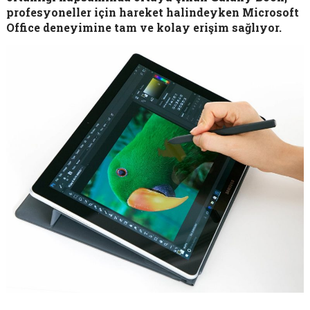
profesyoneller için hareket halindeyken Microsoft
Office deneyimine tam ve kolay erişim sağlıyor.