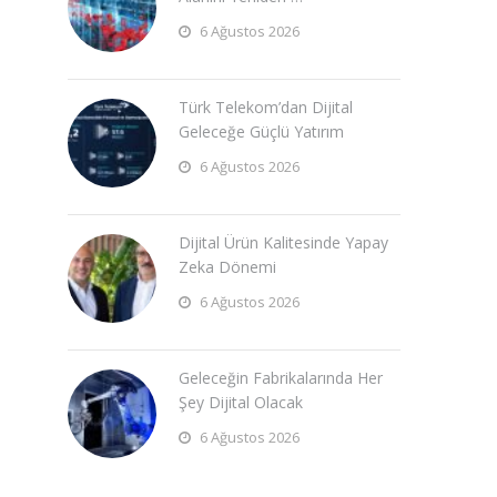
6 Ağustos 2026
Türk Telekom’dan Dijital
Geleceğe Güçlü Yatırım
6 Ağustos 2026
Dijital Ürün Kalitesinde Yapay
Zeka Dönemi
6 Ağustos 2026
Geleceğin Fabrikalarında Her
Şey Dijital Olacak
6 Ağustos 2026