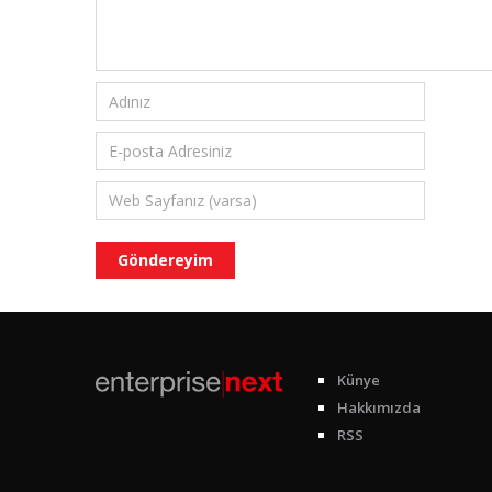
Künye
Hakkımızda
RSS