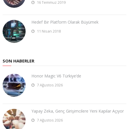
16 Temmuz 2019
Hedef Bir Platform Olarak Büyümek
11 Nisan 2018
SON HABERLER
Honor Magic V6 Türkiye’de
7 Ağustos 2026
Yapay Zeka, Genç Girişimcilere Yeni Kapılar Açıyor
7 Ağustos 2026