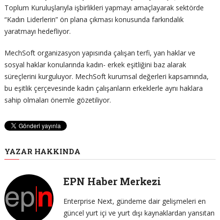
Toplum Kuruluşlarıyla işbirlikleri yapmayı amaçlayarak sektörde
“Kadın Liderlerin” ön plana çıkması konusunda farkındalık
yaratmayı hedefliyor.
MechSoft organizasyon yapısında çalışan terfi, yan haklar ve
sosyal haklar konularında kadın- erkek eşitliğini baz alarak
süreçlerini kurguluyor. MechSoft kurumsal değerleri kapsamında,
bu eşitlik çerçevesinde kadın çalışanların erkeklerle aynı haklara
sahip olmaları önemle gözetiliyor.
YAZAR HAKKINDA
EPN Haber Merkezi
Enterprise Next, gündeme dair gelişmeleri en
güncel yurt içi ve yurt dışı kaynaklardan yansıtan