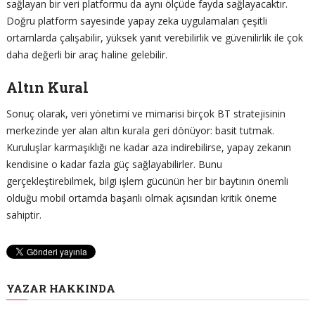
sağlayan bir veri platformu da aynı ölçüde fayda sağlayacaktır.
Doğru platform sayesinde yapay zeka uygulamaları çeşitli
ortamlarda çalışabilir, yüksek yanıt verebilirlik ve güvenilirlik ile çok
daha değerli bir araç haline gelebilir.
Altın Kural
Sonuç olarak, veri yönetimi ve mimarisi birçok BT stratejisinin
merkezinde yer alan altın kurala geri dönüyor: basit tutmak.
Kuruluşlar karmaşıklığı ne kadar aza indirebilirse, yapay zekanın
kendisine o kadar fazla güç sağlayabilirler. Bunu
gerçekleştirebilmek, bilgi işlem gücünün her bir baytının önemli
olduğu mobil ortamda başarılı olmak açısından kritik öneme
sahiptir.
YAZAR HAKKINDA