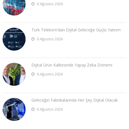
6 Ağustos 2026
Türk Telekom’dan Dijital Geleceğe Güçlü Yatırım
6 Ağustos 2026
Dijital Ürün Kalitesinde Yapay Zeka Dönemi
6 Ağustos 2026
Geleceğin Fabrikalarında Her Şey Dijital Olacak
6 Ağustos 2026