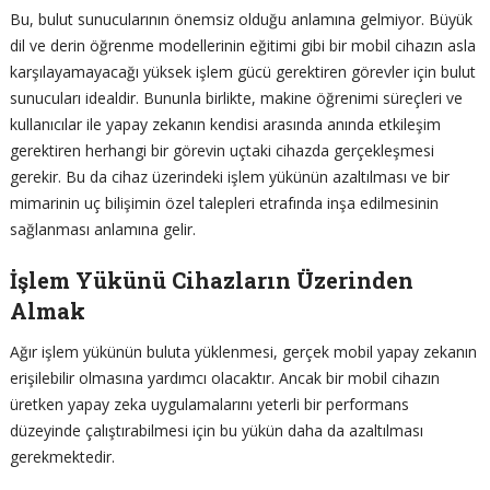
Bu, bulut sunucularının önemsiz olduğu anlamına gelmiyor. Büyük
dil ve derin öğrenme modellerinin eğitimi gibi bir mobil cihazın asla
karşılayamayacağı yüksek işlem gücü gerektiren görevler için bulut
sunucuları idealdir. Bununla birlikte, makine öğrenimi süreçleri ve
kullanıcılar ile yapay zekanın kendisi arasında anında etkileşim
gerektiren herhangi bir görevin uçtaki cihazda gerçekleşmesi
gerekir. Bu da cihaz üzerindeki işlem yükünün azaltılması ve bir
mimarinin uç bilişimin özel talepleri etrafında inşa edilmesinin
sağlanması anlamına gelir.
İşlem Yükünü Cihazların Üzerinden
Almak
Ağır işlem yükünün buluta yüklenmesi, gerçek mobil yapay zekanın
erişilebilir olmasına yardımcı olacaktır. Ancak bir mobil cihazın
üretken yapay zeka uygulamalarını yeterli bir performans
düzeyinde çalıştırabilmesi için bu yükün daha da azaltılması
gerekmektedir.