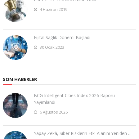
4 Haziran 2019
Fijital Sağlık Dönemi Başladı
30 Ocak 2023
SON HABERLER
BCG Intelligent Cities Index 2026 Raporu
Yayımlandı
6 Ağustos 2026
Yapay Zekâ, Siber Risklerin Etki Alanını Yeniden …