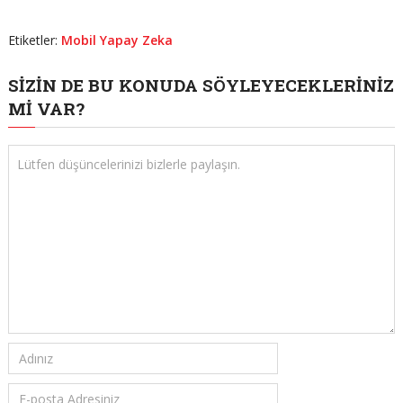
Etiketler:
Mobil Yapay Zeka
SIZIN DE BU KONUDA SÖYLEYECEKLERINIZ
MI VAR?