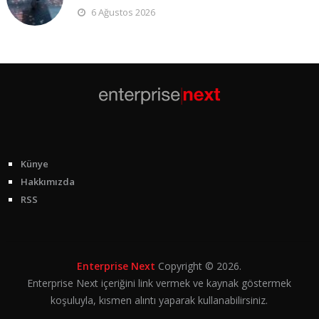
6 Ağustos 2026
Künye
Hakkımızda
RSS
Enterprise Next
Copyright © 2026.
Enterprise Next içeriğini link vermek ve kaynak göstermek
koşuluyla, kısmen alıntı yaparak kullanabilirsiniz.