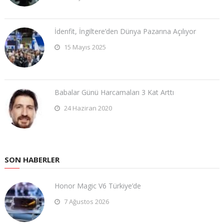
İdenfit, İngiltere’den Dünya Pazarına Açılıyor
15 Mayıs 2025
Babalar Günü Harcamaları 3 Kat Arttı
24 Haziran 2020
SON HABERLER
Honor Magic V6 Türkiye’de
7 Ağustos 2026