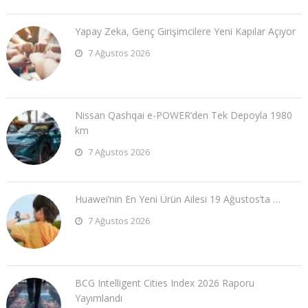
Yapay Zeka, Genç Girişimcilere Yeni Kapılar Açıyor
7 Ağustos 2026
Nissan Qashqai e-POWER’den Tek Depoyla 1980
km
7 Ağustos 2026
Huawei’nin En Yeni Ürün Ailesi 19 Ağustos’ta …
7 Ağustos 2026
BCG Intelligent Cities Index 2026 Raporu
Yayımlandı