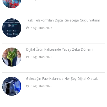
Türk Telekom’dan Dijital Geleceğe Güçlü Yatırım
6 Ağustos 2026
Dijital Ürün Kalitesinde Yapay Zeka Dönemi
6 Ağustos 2026
Geleceğin Fabrikalarında Her Şey Dijital Olacak
6 Ağustos 2026