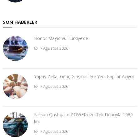
SON HABERLER
Honor Magic V6 Türkiye’de
7 Ağustos 2026
Yapay Zeka, Genç Girişimcilere Yeni Kapılar Açıyor
7 Ağustos 2026
Nissan Qashqai e-POWER’den Tek Depoyla 1980
km
7 Ağustos 2026