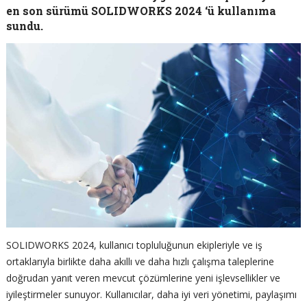
en son sürümü SOLIDWORKS 2024 ‘ü kullanıma
sundu.
SOLIDWORKS 2024, kullanıcı topluluğunun ekipleriyle ve iş
ortaklarıyla birlikte daha akıllı ve daha hızlı çalışma taleplerine
doğrudan yanıt veren mevcut çözümlerine yeni işlevsellikler ve
iyileştirmeler sunuyor. Kullanıcılar, daha iyi veri yönetimi, paylaşımı