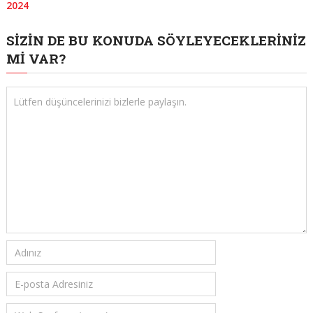
2024
SIZIN DE BU KONUDA SÖYLEYECEKLERINIZ
MI VAR?