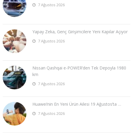
7 Ağustos 2026
Yapay Zeka, Genç Girişimcilere Yeni Kapılar Açıyor
7 Ağustos 2026
Nissan Qashqai e-POWER’den Tek Depoyla 1980
km
7 Ağustos 2026
Huawei’nin En Yeni Ürün Ailesi 19 Ağustos’ta …
7 Ağustos 2026