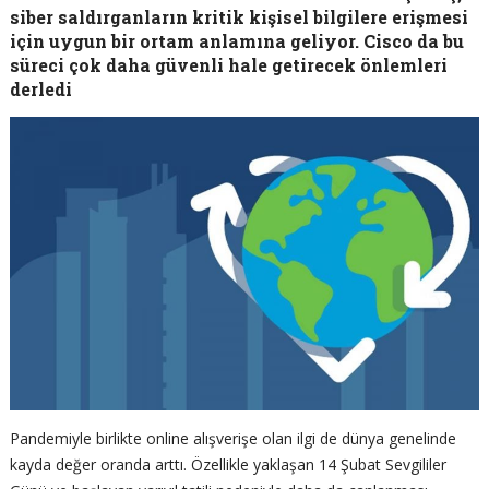
siber saldırganların kritik kişisel bilgilere erişmesi
için uygun bir ortam anlamına geliyor. Cisco da bu
süreci çok daha güvenli hale getirecek önlemleri
derledi
Pandemiyle birlikte online alışverişe olan ilgi de dünya genelinde
kayda değer oranda arttı. Özellikle yaklaşan 14 Şubat Sevgililer