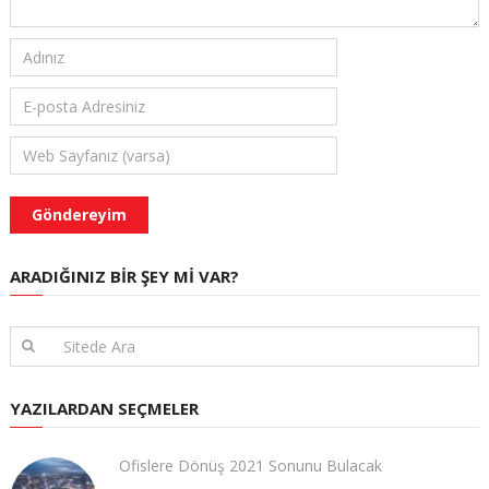
ARADIĞINIZ BIR ŞEY MI VAR?
YAZILARDAN SEÇMELER
Ofislere Dönüş 2021 Sonunu Bulacak