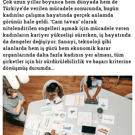
Çok uzun yıllar boyunca hem dünyada hem de
Türkiye’de verilen mücadele sonucunda, bugün
kadınlar çalışma hayatında gerçek anlamda
görünür hale geldi. ‘Cam tavan’ olarak
nitelendirilen engelleri aşmak için mücadele veren
kadınların kariyer yükselişi sürerken, iş hayatında
da dengeler değişiyor. Sanayi, teknoloji gibi
alanlarda hem iş gücü hem ekonomik karar
organlarında daha fazla kadının yer alması, tüm
şirketler için bir sürdürülebilirlik ve başarı kriterine
dönüşmüş durumda…