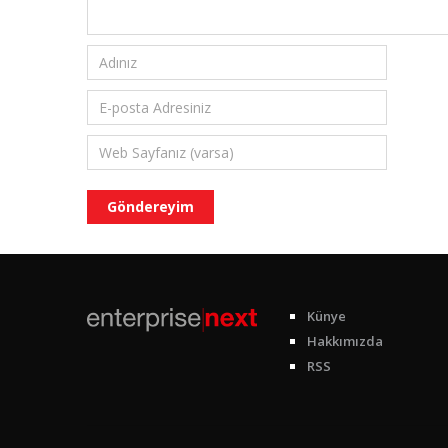
Künye
Hakkımızda
RSS