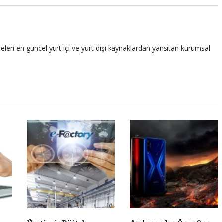
leri en güncel yurt içi ve yurt dışı kaynaklardan yansıtan kurumsal