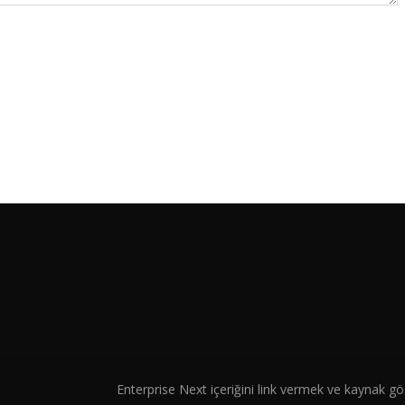
Enterprise Next içeriğini link vermek ve kaynak gös