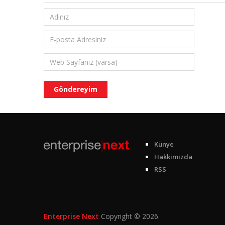
Künye
Hakkımızda
RSS
Enterprise Next
Copyright © 2026.