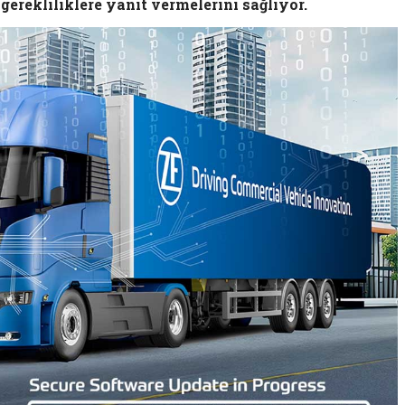
 gerekliliklere yanıt vermelerini sağlıyor.