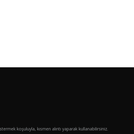
termek koşuluyla, kısmen alıntı yaparak kullanabilirsiniz.