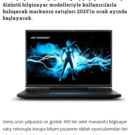
dizüstü bilgisayar modelleriyle kullanıcılarla
buluşacak markanın satışları 2025’in ocak ayında
başlayacak.
Geniş ürün yelpazesi ve günlük 450 bin adet masaüstü bilgisayar
satış rekoruyla Avrupa bilişim pazarının iddialı oyuncularından biri