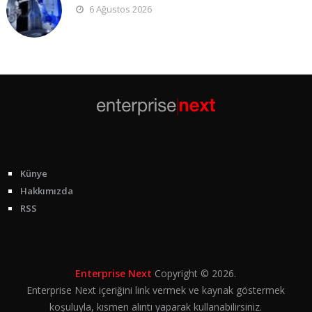
6 Ağustos 2026
Künye
Hakkımızda
RSS
Enterprise Next
Copyright © 2026.
Enterprise Next içeriğini link vermek ve kaynak göstermek
koşuluyla, kısmen alıntı yaparak kullanabilirsiniz.