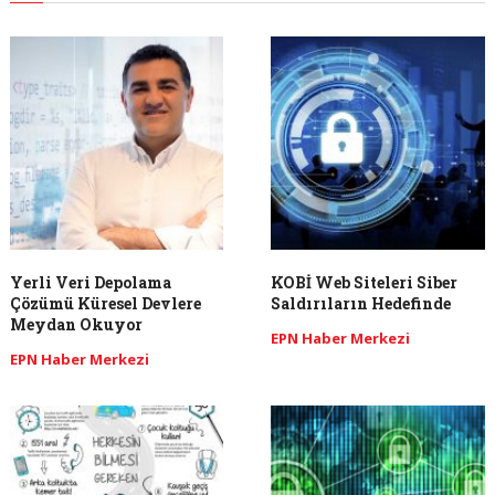
Yerli Veri Depolama
KOBİ Web Siteleri Siber
Çözümü Küresel Devlere
Saldırıların Hedefinde
Meydan Okuyor
EPN Haber Merkezi
EPN Haber Merkezi