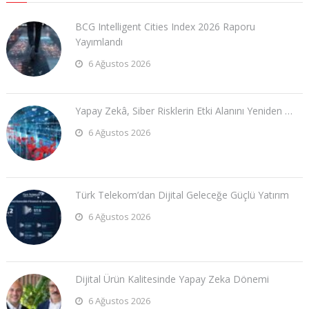
BCG Intelligent Cities Index 2026 Raporu
Yayımlandı
6 Ağustos 2026
Yapay Zekâ, Siber Risklerin Etki Alanını Yeniden …
6 Ağustos 2026
Türk Telekom’dan Dijital Geleceğe Güçlü Yatırım
6 Ağustos 2026
Dijital Ürün Kalitesinde Yapay Zeka Dönemi
6 Ağustos 2026