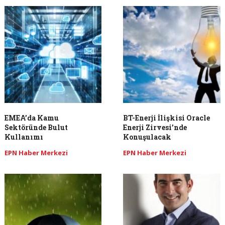
EMEA’da Kamu
BT-Enerji İlişkisi Oracle
Sektöründe Bulut
Enerji Zirvesi’nde
Kullanımı
Konuşulacak
EPN Haber Merkezi
EPN Haber Merkezi