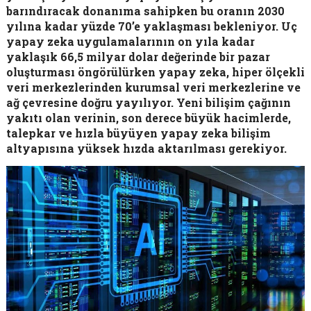
barındıracak donanıma sahipken bu oranın 2030
yılına kadar yüzde 70’e yaklaşması bekleniyor. Uç
yapay zeka uygulamalarının on yıla kadar
yaklaşık 66,5 milyar dolar değerinde bir pazar
oluşturması öngörülürken yapay zeka, hiper ölçekli
veri merkezlerinden kurumsal veri merkezlerine ve
ağ çevresine doğru yayılıyor. Yeni bilişim çağının
yakıtı olan verinin, son derece büyük hacimlerde,
talepkar ve hızla büyüyen yapay zeka bilişim
altyapısına yüksek hızda aktarılması gerekiyor.