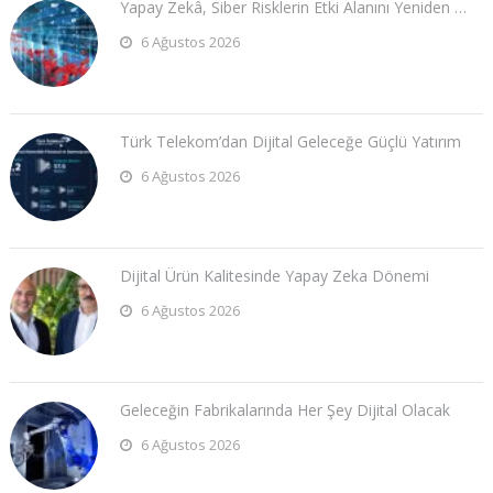
Yapay Zekâ, Siber Risklerin Etki Alanını Yeniden …
6 Ağustos 2026
Türk Telekom’dan Dijital Geleceğe Güçlü Yatırım
6 Ağustos 2026
Dijital Ürün Kalitesinde Yapay Zeka Dönemi
6 Ağustos 2026
Geleceğin Fabrikalarında Her Şey Dijital Olacak
6 Ağustos 2026