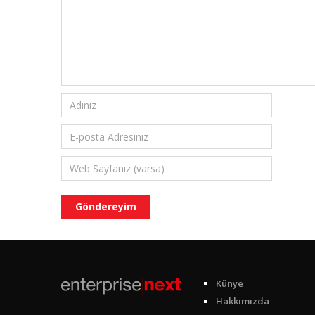
Künye
Hakkımızda