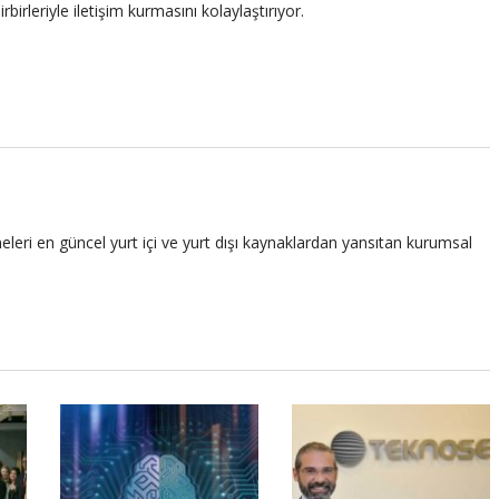
irbirleriyle iletişim kurmasını kolaylaştırıyor.
leri en güncel yurt içi ve yurt dışı kaynaklardan yansıtan kurumsal