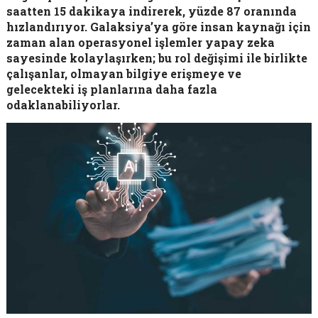
saatten 15 dakikaya indirerek, yüzde 87 oranında
hızlandırıyor. Galaksiya’ya göre insan kaynağı için
zaman alan operasyonel işlemler yapay zeka
sayesinde kolaylaşırken; bu rol değişimi ile birlikte
çalışanlar, olmayan bilgiye erişmeye ve
gelecekteki iş planlarına daha fazla
odaklanabiliyorlar.