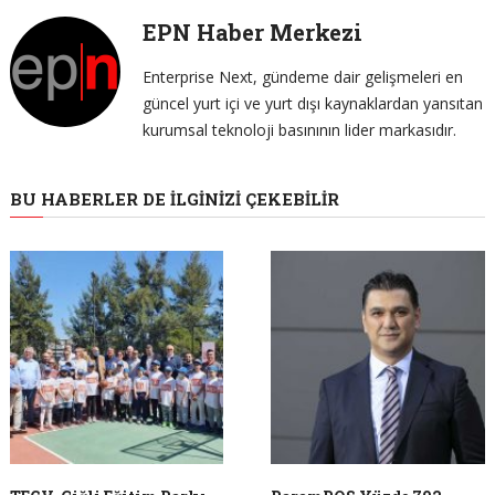
EPN Haber Merkezi
Enterprise Next, gündeme dair gelişmeleri en
güncel yurt içi ve yurt dışı kaynaklardan yansıtan
kurumsal teknoloji basınının lider markasıdır.
BU HABERLER DE İLGINIZI ÇEKEBILIR