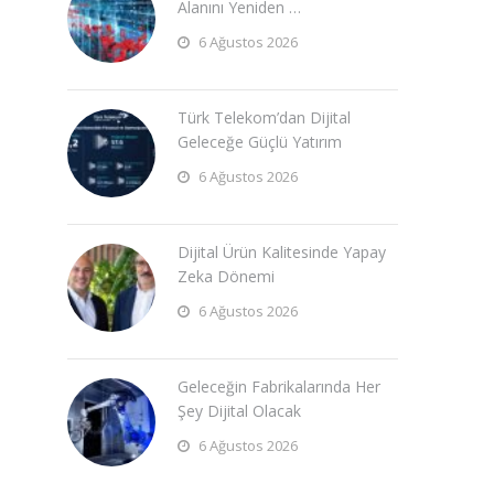
Alanını Yeniden …
6 Ağustos 2026
Türk Telekom’dan Dijital
Geleceğe Güçlü Yatırım
6 Ağustos 2026
Dijital Ürün Kalitesinde Yapay
Zeka Dönemi
6 Ağustos 2026
Geleceğin Fabrikalarında Her
Şey Dijital Olacak
6 Ağustos 2026