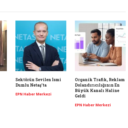
Sektörün Sevilen İsmi
Organik Trafik, Reklam
Dumlu Netaş’ta
Dolandırıcılığının En
Büyük Kanalı Haline
EPN Haber Merkezi
Geldi
EPN Haber Merkezi