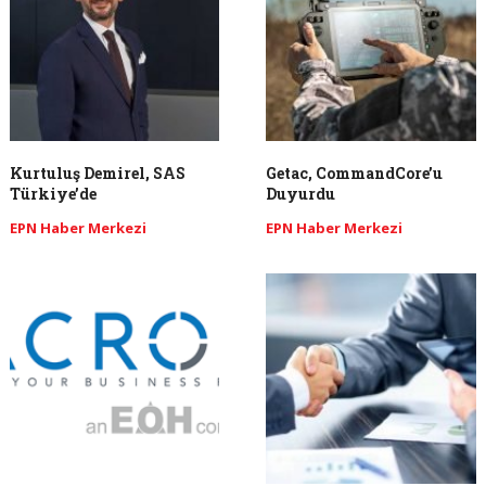
Kurtuluş Demirel, SAS
Getac, CommandCore’u
Türkiye’de
Duyurdu
EPN Haber Merkezi
EPN Haber Merkezi