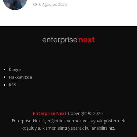
6 Ağustos 2026
Künye
Hakkımızda
RSS
Enterprise Next
Copyright © 2026.
Enterprise Next içeriğini link vermek ve kaynak göstermek
koşuluyla, kısmen alıntı yaparak kullanabilirsiniz.