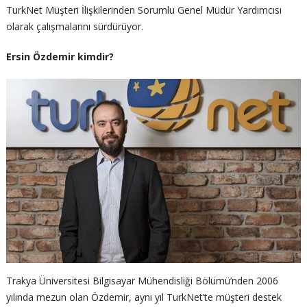
TurkNet Müşteri İlişkilerinden Sorumlu Genel Müdür Yardımcısı
olarak çalışmalarını sürdürüyor.
Ersin Özdemir kimdir?
Trakya Üniversitesi Bilgisayar Mühendisliği Bölümü’nden 2006
yılında mezun olan Özdemir, aynı yıl TurkNet’te müşteri destek