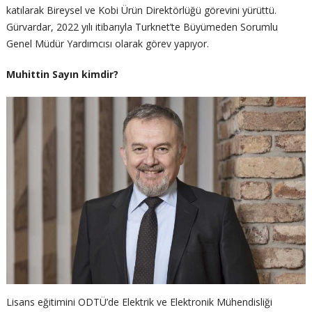
katılarak Bireysel ve Kobi Ürün Direktörlüğü görevini yürüttü.
Gürvardar, 2022 yılı itibarıyla Turknet’te Büyümeden Sorumlu
Genel Müdür Yardımcısı olarak görev yapıyor.
Muhittin Sayın kimdir?
Lisans eğitimini ODTÜ’de Elektrik ve Elektronik Mühendisliği