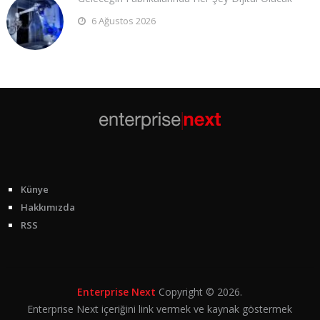
6 Ağustos 2026
Künye
Hakkımızda
RSS
Enterprise Next
Copyright © 2026.
Enterprise Next içeriğini link vermek ve kaynak göstermek