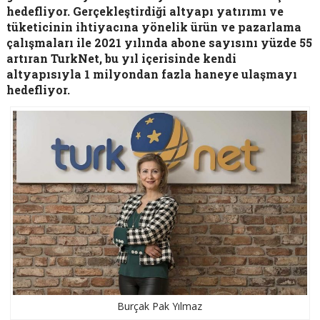
hedefliyor. Gerçekleştirdiği altyapı yatırımı ve
tüketicinin ihtiyacına yönelik ürün ve pazarlama
çalışmaları ile 2021 yılında abone sayısını yüzde 55
artıran TurkNet, bu yıl içerisinde kendi
altyapısıyla 1 milyondan fazla haneye ulaşmayı
hedefliyor.
Burçak Pak Yılmaz