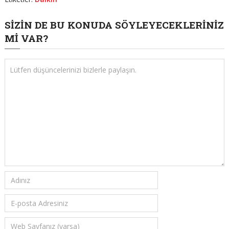
SIZIN DE BU KONUDA SÖYLEYECEKLERINIZ
MI VAR?