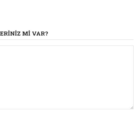
ERINIZ MI VAR?