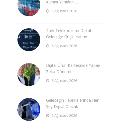
Alanını Yeniden …
6 Ağustos 2026
Türk Telekom’dan Dijital
Geleceğe Güçlü Yatırım
6 Ağustos 2026
Dijital Ürün Kalitesinde Yapay
Zeka Dönemi
6 Ağustos 2026
Geleceğin Fabrikalarında Her
Şey Dijital Olacak
6 Ağustos 2026