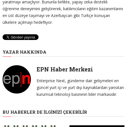
yaratmayı amaçlıyor. Bununla birlikte, yapay zeka destekli
öğrenme deneyimini geliştirerek, katılımcıların eğitim kazanımlarını
en üst düzeye taşımayı ve Azerbaycan gibi Türkçe konuşan
ülkelere açılmayı hedefliyor.
YAZAR HAKKINDA
EPN Haber Merkezi
Enterprise Next, gündeme dair gelişmeleri en
güncel yurt içi ve yurt dışı kaynaklardan yansıtan
kurumsal teknoloji basınının lider markasıdır.
BU HABERLER DE İLGINIZI ÇEKEBILIR