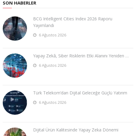
SON HABERLER
BCG Intelligent Cities Index 2026 Raporu
Yayımlandı
6 Ağustos 2026
Yapay Zekâ, Siber Risklerin Etki Alanını Yeniden …
6 Ağustos 2026
Türk Telekom’dan Dijital Geleceğe Güçlü Yatırım
6 Ağustos 2026
Dijital Ürün Kalitesinde Yapay Zeka Dönemi