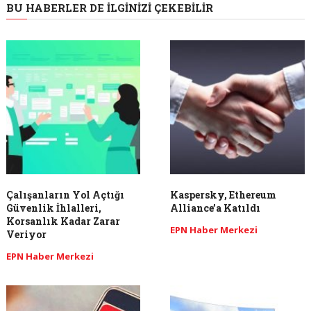
BU HABERLER DE İLGINIZI ÇEKEBILIR
Çalışanların Yol Açtığı
Kaspersky, Ethereum
Güvenlik İhlalleri,
Alliance’a Katıldı
Korsanlık Kadar Zarar
EPN Haber Merkezi
Veriyor
EPN Haber Merkezi