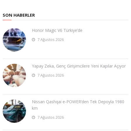
SON HABERLER
Honor Magic V6 Türkiye’de
7 Ağustos 2026
Yapay Zeka, Genç Girişimcilere Yeni Kapılar Açıyor
7 Ağustos 2026
Nissan Qashqai e-POWER’den Tek Depoyla 1980
km
7 Ağustos 2026