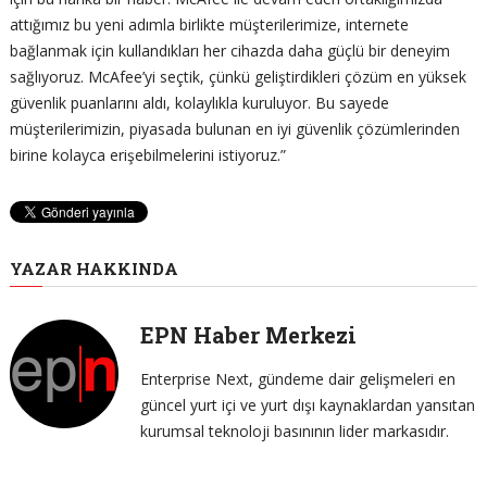
attığımız bu yeni adımla birlikte müşterilerimize, internete
bağlanmak için kullandıkları her cihazda daha güçlü bir deneyim
sağlıyoruz. McAfee’yi seçtik, çünkü geliştirdikleri çözüm en yüksek
güvenlik puanlarını aldı, kolaylıkla kuruluyor. Bu sayede
müşterilerimizin, piyasada bulunan en iyi güvenlik çözümlerinden
birine kolayca erişebilmelerini istiyoruz.”
YAZAR HAKKINDA
EPN Haber Merkezi
Enterprise Next, gündeme dair gelişmeleri en
güncel yurt içi ve yurt dışı kaynaklardan yansıtan
kurumsal teknoloji basınının lider markasıdır.