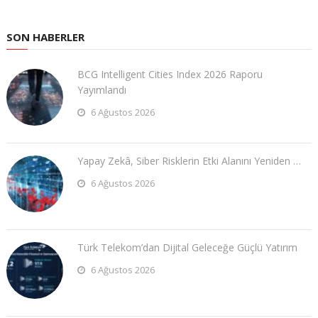
SON HABERLER
BCG Intelligent Cities Index 2026 Raporu
Yayımlandı
6 Ağustos 2026
Yapay Zekâ, Siber Risklerin Etki Alanını Yeniden …
6 Ağustos 2026
Türk Telekom’dan Dijital Geleceğe Güçlü Yatırım
6 Ağustos 2026