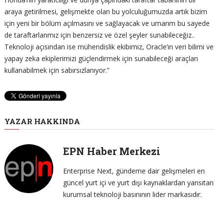
araya getirilmesi, gelişmekte olan bu yolculuğumuzda artık bizim
için yeni bir bölüm açılmasını ve sağlayacak ve umarım bu sayede
de taraftarlarımız için benzersiz ve özel şeyler sunabileceğiz..
Teknoloji açısından ise mühendislik ekibimiz, Oracle’ın veri bilimi ve
yapay zeka ekiplerimizi güçlendirmek için sunabileceği araçları
kullanabilmek için sabırsızlanıyor.”
YAZAR HAKKINDA
EPN Haber Merkezi
Enterprise Next, gündeme dair gelişmeleri en
güncel yurt içi ve yurt dışı kaynaklardan yansıtan
kurumsal teknoloji basınının lider markasıdır.