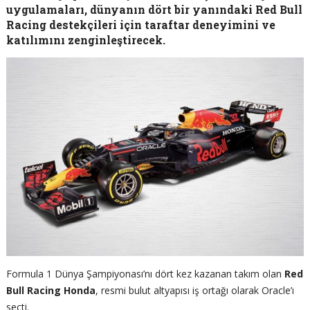
uygulamaları, dünyanın dört bir yanındaki Red Bull
Racing destekçileri için taraftar deneyimini ve
katılımını zenginleştirecek.
Formula 1 Dünya Şampiyonası’nı dört kez kazanan takım olan
Red
Bull Racing Honda
, resmi bulut altyapısı iş ortağı olarak Oracle’ı
seçti.