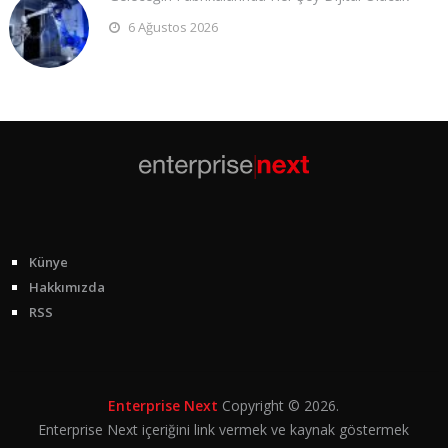
6 Ağustos 2026
Künye
Hakkımızda
RSS
Enterprise Next
Copyright © 2026.
Enterprise Next içeriğini link vermek ve kaynak göstermek