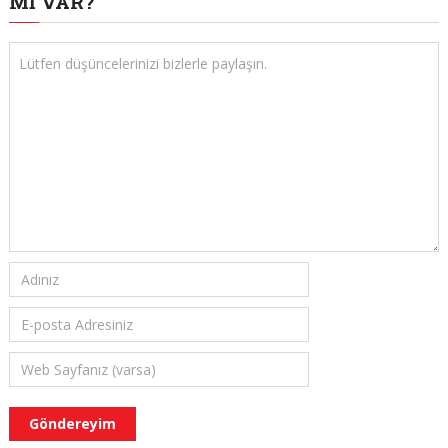
MI VAR?