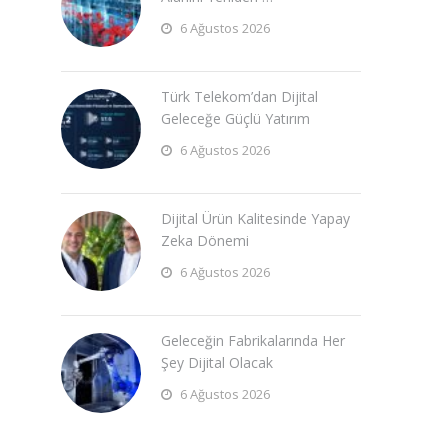
6 Ağustos 2026
Türk Telekom’dan Dijital
Geleceğe Güçlü Yatırım
6 Ağustos 2026
Dijital Ürün Kalitesinde Yapay
Zeka Dönemi
6 Ağustos 2026
Geleceğin Fabrikalarında Her
Şey Dijital Olacak
6 Ağustos 2026