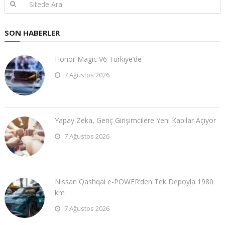
SON HABERLER
Honor Magic V6 Türkiye’de
7 Ağustos 2026
Yapay Zeka, Genç Girişimcilere Yeni Kapılar Açıyor
7 Ağustos 2026
Nissan Qashqai e-POWER’den Tek Depoyla 1980
km
7 Ağustos 2026